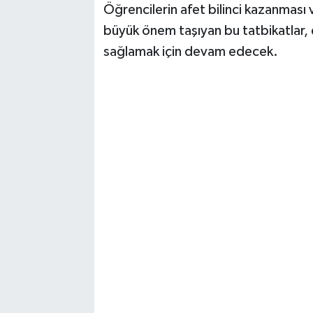
Öğrencilerin afet bilinci kazanması v
büyük önem taşıyan bu tatbikatlar, 
sağlamak için devam edecek.