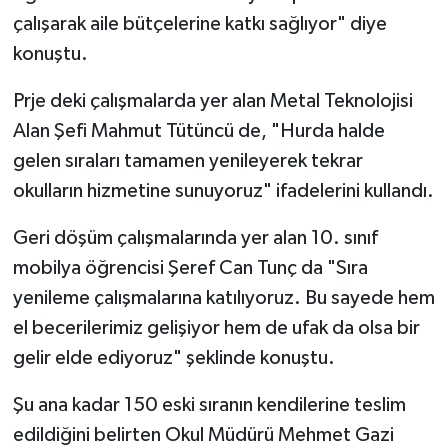
çalışarak aile bütçelerine katkı sağlıyor" diye
konuştu.
Prje deki çalışmalarda yer alan Metal Teknolojisi
Alan Şefi Mahmut Tütüncü de, "Hurda halde
gelen sıraları tamamen yenileyerek tekrar
okulların hizmetine sunuyoruz" ifadelerini kullandı.
Geri döşüm çalışmalarında yer alan 10. sınıf
mobilya öğrencisi Şeref Can Tunç da "Sıra
yenileme çalışmalarına katılıyoruz. Bu sayede hem
el becerilerimiz gelişiyor hem de ufak da olsa bir
gelir elde ediyoruz" şeklinde konuştu.
Şu ana kadar 150 eski sıranın kendilerine teslim
edildiğini belirten Okul Müdürü Mehmet Gazi