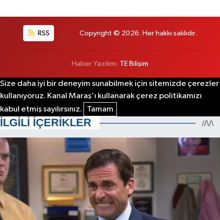
RSS
Copyright © 2026. Her hakkı saklıdır.
Haber Yazılımı:
TE Bilişim
Size daha iyi bir deneyim sunabilmek için sitemizde çerezler
kullanıyoruz. Kanal Maraş'ı kullanarak çerez politikamızı
kabul etmiş sayılırsınız.
Tamam