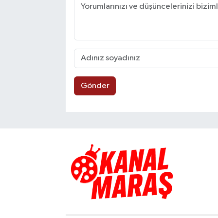
Gönder