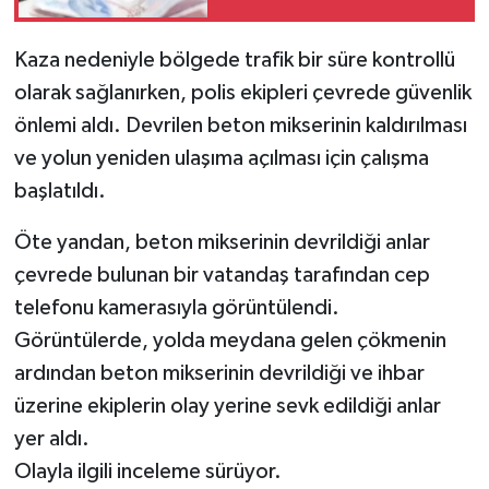
Tutar belli oldu
Kaza nedeniyle bölgede trafik bir süre kontrollü
olarak sağlanırken, polis ekipleri çevrede güvenlik
önlemi aldı. Devrilen beton mikserinin kaldırılması
ve yolun yeniden ulaşıma açılması için çalışma
başlatıldı.
Öte yandan, beton mikserinin devrildiği anlar
çevrede bulunan bir vatandaş tarafından cep
telefonu kamerasıyla görüntülendi.
Görüntülerde, yolda meydana gelen çökmenin
ardından beton mikserinin devrildiği ve ihbar
üzerine ekiplerin olay yerine sevk edildiği anlar
yer aldı.
Olayla ilgili inceleme sürüyor.