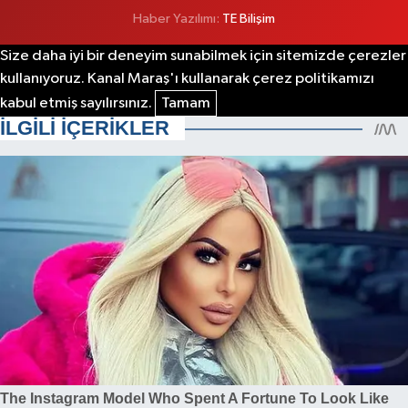
Haber Yazılımı:
TE Bilişim
Size daha iyi bir deneyim sunabilmek için sitemizde çerezler
kullanıyoruz. Kanal Maraş'ı kullanarak çerez politikamızı
kabul etmiş sayılırsınız.
Tamam