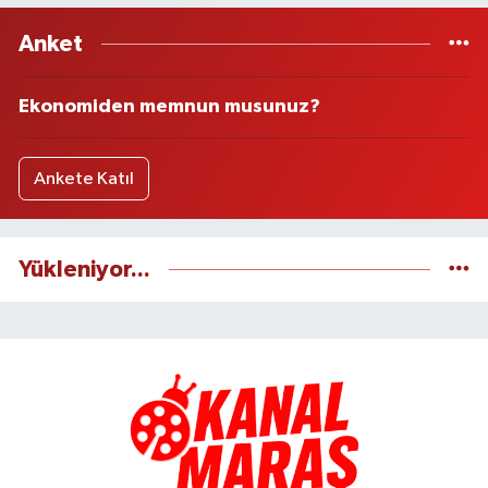
Anket
Ekonomiden memnun musunuz?
Ankete Katıl
Yükleniyor...