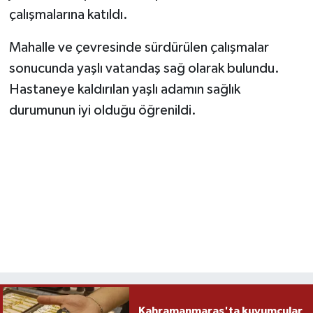
çalışmalarına katıldı.
Mahalle ve çevresinde sürdürülen çalışmalar
sonucunda yaşlı vatandaş sağ olarak bulundu.
Hastaneye kaldırılan yaşlı adamın sağlık
durumunun iyi olduğu öğrenildi.
Kahramanmaraş'ta kuyumcular