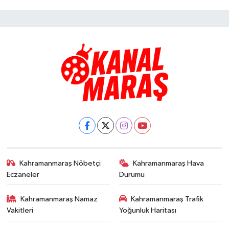
Kahramanmaraş Nöbetçi
Kahramanmaraş Hava
Eczaneler
Durumu
Kahramanmaraş Namaz
Kahramanmaraş Trafik
Vakitleri
Yoğunluk Haritası