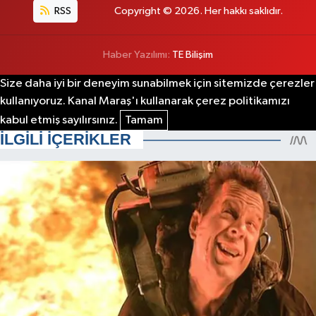
RSS
Copyright © 2026. Her hakkı saklıdır.
Haber Yazılımı:
TE Bilişim
Size daha iyi bir deneyim sunabilmek için sitemizde çerezler
kullanıyoruz. Kanal Maraş'ı kullanarak çerez politikamızı
kabul etmiş sayılırsınız.
Tamam