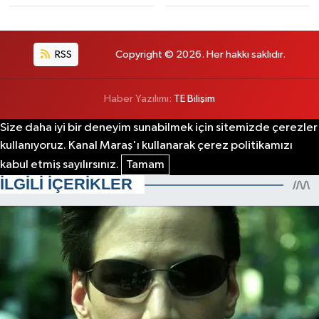
RSS
Copyright © 2026. Her hakkı saklıdır.
Haber Yazılımı:
TE Bilişim
Size daha iyi bir deneyim sunabilmek için sitemizde çerezler
kullanıyoruz. Kanal Maraş'ı kullanarak çerez politikamızı
kabul etmiş sayılırsınız.
Tamam