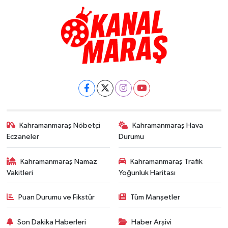
Kahramanmaraş Nöbetçi
Kahramanmaraş Hava
Eczaneler
Durumu
Kahramanmaraş Namaz
Kahramanmaraş Trafik
Vakitleri
Yoğunluk Haritası
Puan Durumu ve Fikstür
Tüm Manşetler
Son Dakika Haberleri
Haber Arşivi