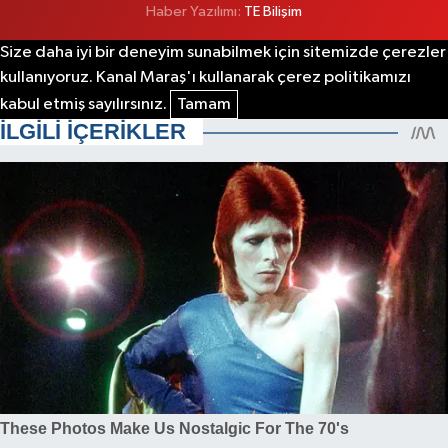
Haber Yazılımı:
TE Bilişim
Size daha iyi bir deneyim sunabilmek için sitemizde çerezler
kullanıyoruz. Kanal Maraş'ı kullanarak çerez politikamızı
kabul etmiş sayılırsınız.
Tamam