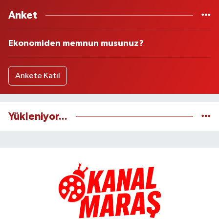
Anket
Ekonomiden memnun musunuz?
Ankete Katıl
Yükleniyor...