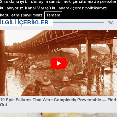
Size daha iyi bir deneyim sunabilmek için sitemizde çerezler
kullanıyoruz. Kanal Maraş'ı kullanarak çerez politikamızı
kabul etmiş sayılırsınız.
Tamam