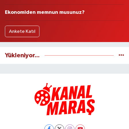
Ekonomiden memnun musunuz?
Ankete Katıl
Yükleniyor...