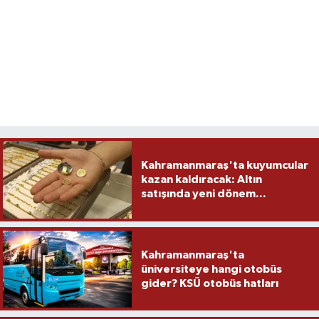
Kahramanmaraş'ta kuyumcular
kazan kaldıracak: Altın
satışında yeni dönem...
Kahramanmaraş'ta
üniversiteye hangi otobüs
gider? KSÜ otobüs hatları