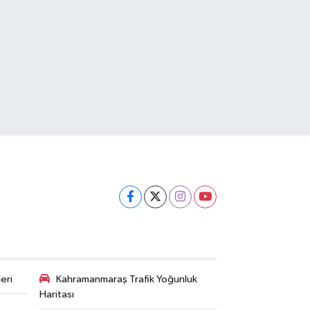
eri
Kahramanmaraş Trafik Yoğunluk
Haritası