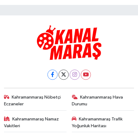
Kahramanmaraş Nöbetçi
Kahramanmaraş Hava
Eczaneler
Durumu
Kahramanmaraş Namaz
Kahramanmaraş Trafik
Vakitleri
Yoğunluk Haritası