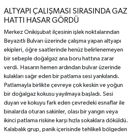
ALTYAPI ÇALIŞMASI SIRASINDA GAZ
HATTI HASAR GÖRDÜ
Merkez Onikişubat ilçesinin işlek noktalarından
Beyazıtlı Bulvarı üzerinde çalışma yapan altyapı
ekipleri, öğre saatlerinde henüz belirlenemeyen
bir sebeple doğalgaz ana boru hattına zarar
verdi. Hasarın hemen ardından bulvar üzerinde
kulakları sağır eden bir patlama sesi yankılandı.
Patlamayla birlikte çevreye çok keskin ve yoğun
bir doğalgaz kokusu yayılmaya başladı. Sesi
duyan ve kokuyu fark eden çevredeki esnaflar ile
binalarda oturan sakinler, olası bir yangın veya
ikinci patlama riskine karşı hızla sokaklara döküldü.
Kalabalık grup, panik içerisinde tehlikeli bölgeden