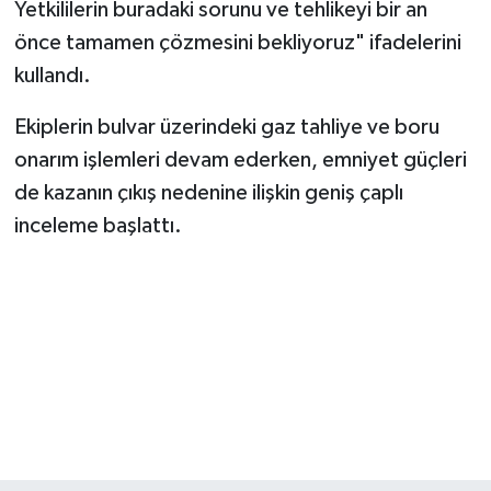
Yetkililerin buradaki sorunu ve tehlikeyi bir an
önce tamamen çözmesini bekliyoruz" ifadelerini
kullandı.
Ekiplerin bulvar üzerindeki gaz tahliye ve boru
onarım işlemleri devam ederken, emniyet güçleri
de kazanın çıkış nedenine ilişkin geniş çaplı
inceleme başlattı.