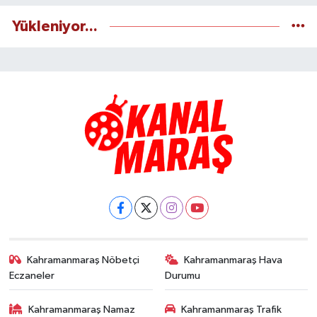
Yükleniyor...
Kahramanmaraş Nöbetçi
Kahramanmaraş Hava
Eczaneler
Durumu
Kahramanmaraş Namaz
Kahramanmaraş Trafik