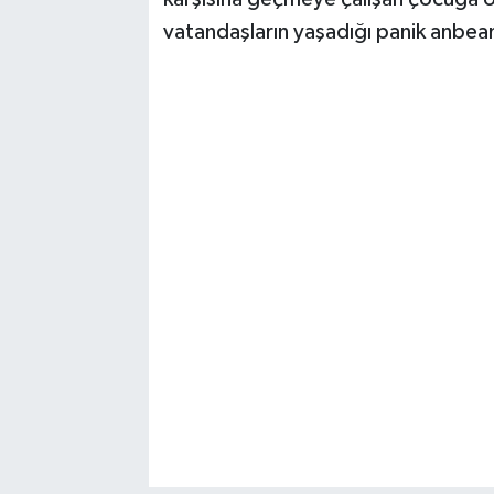
vatandaşların yaşadığı panik anbean