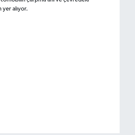
 yer alıyor.