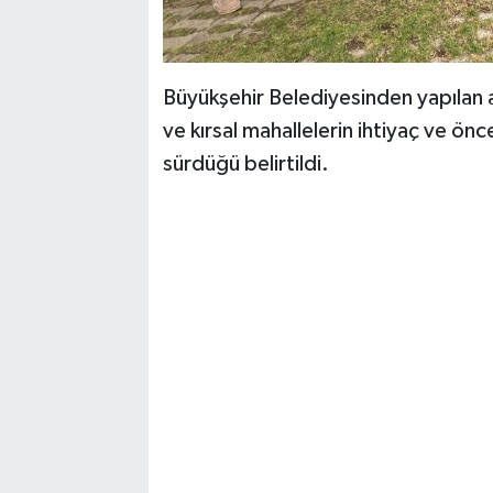
Büyükşehir Belediyesinden yapılan aç
ve kırsal mahallelerin ihtiyaç ve önce
sürdüğü belirtildi.