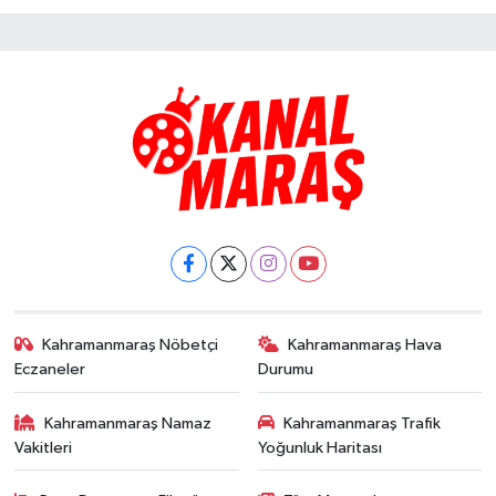
Kahramanmaraş Nöbetçi
Kahramanmaraş Hava
Eczaneler
Durumu
Kahramanmaraş Namaz
Kahramanmaraş Trafik
Vakitleri
Yoğunluk Haritası