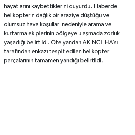
hayatlarını kaybettiklerini duyurdu. Haberde
helikopterin dağlık bir araziye düştüğü ve
olumsuz hava koşulları nedeniyle arama ve
kurtarma ekiplerinin bölgeye ulaşmada zorluk
yaşadığı belirtildi. Öte yandan AKINCI İHA’sı
tarafından enkazı tespit edilen helikopter
parçalarının tamamen yandığı belirtildi.