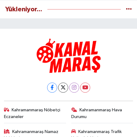
Yükleniyor...
Kahramanmaraş Nöbetçi
Kahramanmaraş Hava
Eczaneler
Durumu
Kahramanmaraş Namaz
Kahramanmaraş Trafik