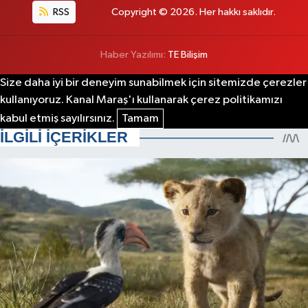
RSS
Copyright © 2026. Her hakkı saklıdır.
Haber Yazılımı:
TE Bilişim
Size daha iyi bir deneyim sunabilmek için sitemizde çerezler
kullanıyoruz. Kanal Maraş'ı kullanarak çerez politikamızı
kabul etmiş sayılırsınız.
Tamam