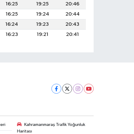
16:25
19:25
20:46
16:25
19:24
20:44
16:24
19:23
20:43
16:23
19:21
20:41
eri
Kahramanmaraş Trafik Yoğunluk
Haritası