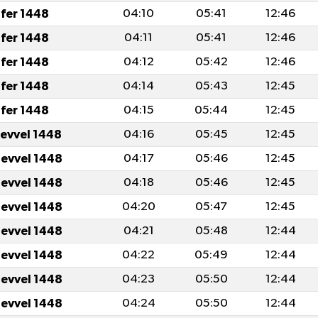
fer 1448
04:10
05:41
12:46
fer 1448
04:11
05:41
12:46
fer 1448
04:12
05:42
12:46
fer 1448
04:14
05:43
12:45
fer 1448
04:15
05:44
12:45
levvel 1448
04:16
05:45
12:45
levvel 1448
04:17
05:46
12:45
levvel 1448
04:18
05:46
12:45
levvel 1448
04:20
05:47
12:45
levvel 1448
04:21
05:48
12:44
levvel 1448
04:22
05:49
12:44
levvel 1448
04:23
05:50
12:44
levvel 1448
04:24
05:50
12:44