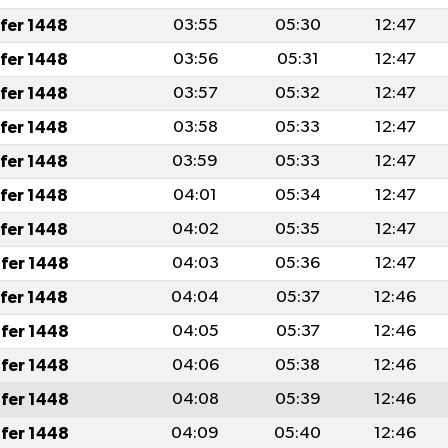
afer 1448
03:55
05:30
12:47
afer 1448
03:56
05:31
12:47
afer 1448
03:57
05:32
12:47
afer 1448
03:58
05:33
12:47
afer 1448
03:59
05:33
12:47
afer 1448
04:01
05:34
12:47
afer 1448
04:02
05:35
12:47
fer 1448
04:03
05:36
12:47
afer 1448
04:04
05:37
12:46
fer 1448
04:05
05:37
12:46
fer 1448
04:06
05:38
12:46
fer 1448
04:08
05:39
12:46
fer 1448
04:09
05:40
12:46