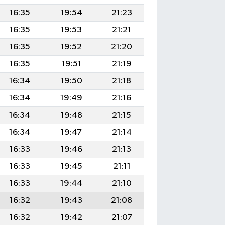
16:35
19:54
21:23
16:35
19:53
21:21
16:35
19:52
21:20
16:35
19:51
21:19
16:34
19:50
21:18
16:34
19:49
21:16
16:34
19:48
21:15
16:34
19:47
21:14
16:33
19:46
21:13
16:33
19:45
21:11
16:33
19:44
21:10
16:32
19:43
21:08
16:32
19:42
21:07