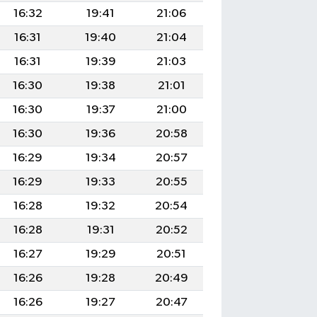
16:32
19:41
21:06
16:31
19:40
21:04
16:31
19:39
21:03
16:30
19:38
21:01
16:30
19:37
21:00
16:30
19:36
20:58
16:29
19:34
20:57
16:29
19:33
20:55
16:28
19:32
20:54
16:28
19:31
20:52
16:27
19:29
20:51
16:26
19:28
20:49
16:26
19:27
20:47