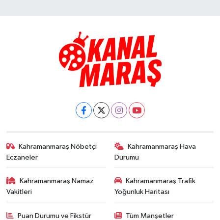
Kahramanmaraş Nöbetçi
Kahramanmaraş Hava
Eczaneler
Durumu
Kahramanmaraş Namaz
Kahramanmaraş Trafik
Vakitleri
Yoğunluk Haritası
Puan Durumu ve Fikstür
Tüm Manşetler