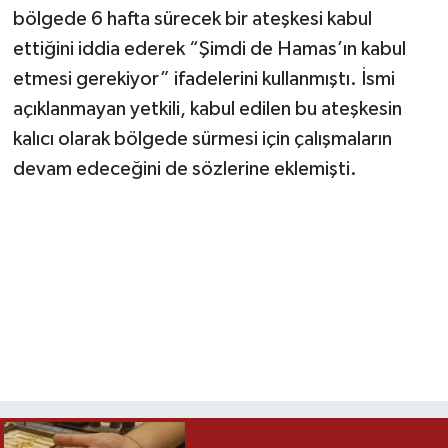
bölgede 6 hafta sürecek bir ateşkesi kabul
ettiğini iddia ederek “Şimdi de Hamas’ın kabul
etmesi gerekiyor” ifadelerini kullanmıştı. İsmi
açıklanmayan yetkili, kabul edilen bu ateşkesin
kalıcı olarak bölgede sürmesi için çalışmaların
devam edeceğini de sözlerine eklemişti.