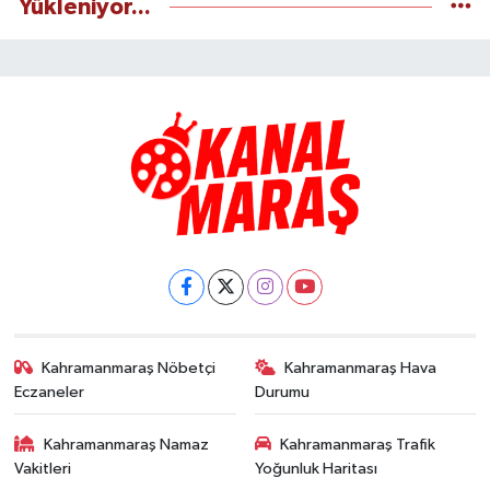
Yükleniyor...
Kahramanmaraş Nöbetçi
Kahramanmaraş Hava
Eczaneler
Durumu
Kahramanmaraş Namaz
Kahramanmaraş Trafik
Vakitleri
Yoğunluk Haritası