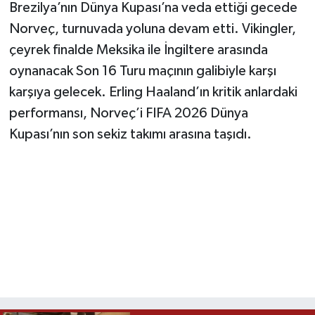
Brezilya’nın Dünya Kupası’na veda ettiği gecede
Norveç, turnuvada yoluna devam etti. Vikingler,
çeyrek finalde Meksika ile İngiltere arasında
oynanacak Son 16 Turu maçının galibiyle karşı
karşıya gelecek. Erling Haaland’ın kritik anlardaki
performansı, Norveç’i FIFA 2026 Dünya
Kupası’nın son sekiz takımı arasına taşıdı.