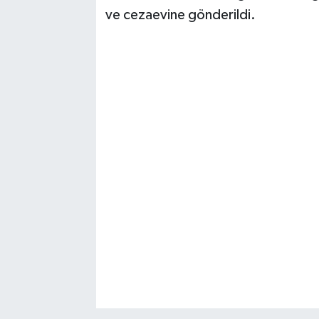
ve cezaevine gönderildi.