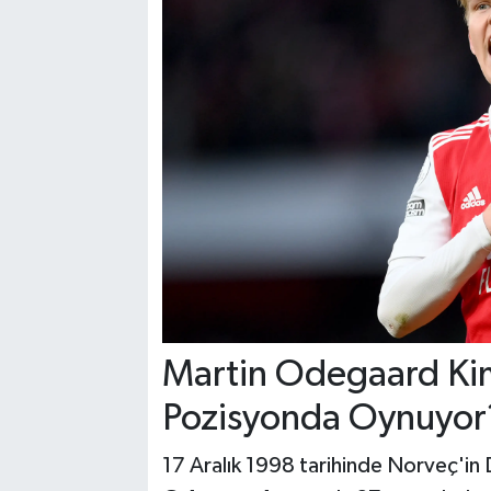
Martin Odegaard Kim
Pozisyonda Oynuyor
17 Aralık 1998 tarihinde Norveç'i