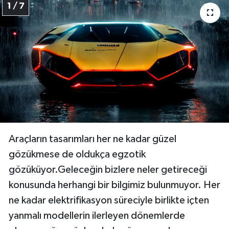
1 / 7
Araçların tasarımları her ne kadar güzel
gözükmese de oldukça egzotik
gözüküyor.Geleceğin bizlere neler getireceği
konusunda herhangi bir bilgimiz bulunmuyor. Her
ne kadar elektrifikasyon süreciyle birlikte içten
yanmalı modellerin ilerleyen dönemlerde