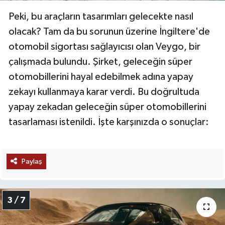
Peki, bu araçların tasarımları gelecekte nasıl
olacak? Tam da bu sorunun üzerine İngiltere'de
otomobil sigortası sağlayıcısı olan Veygo, bir
çalışmada bulundu. Şirket, geleceğin süper
otomobillerini hayal edebilmek adına yapay
zekayı kullanmaya karar verdi. Bu doğrultuda
yapay zekadan geleceğin süper otomobillerini
tasarlaması istenildi. İşte karşınızda o sonuçlar:
Paylaş
3 / 7