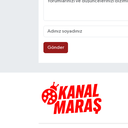
Gönder