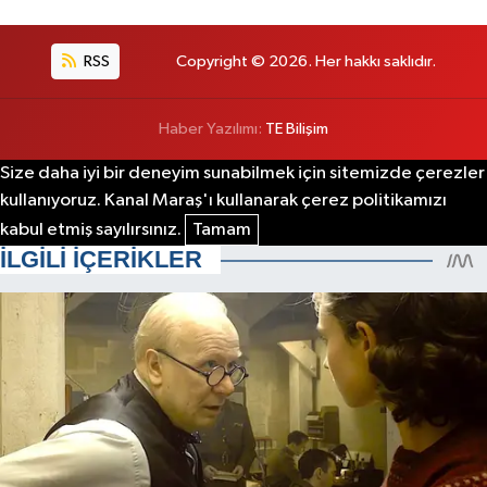
RSS
Copyright © 2026. Her hakkı saklıdır.
Haber Yazılımı:
TE Bilişim
Size daha iyi bir deneyim sunabilmek için sitemizde çerezler
kullanıyoruz. Kanal Maraş'ı kullanarak çerez politikamızı
kabul etmiş sayılırsınız.
Tamam