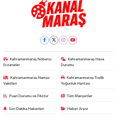
Kahramanmaraş Nöbetçi
Kahramanmaraş Hava
Eczaneler
Durumu
Kahramanmaraş Namaz
Kahramanmaraş Trafik
Vakitleri
Yoğunluk Haritası
Puan Durumu ve Fikstür
Tüm Manşetler
Son Dakika Haberleri
Haber Arşivi