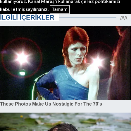
kullanıyoruz. Kanal Maraş'ı kullanarak çerez politikamızı
kabul etmiş sayılırsınız.
Tamam