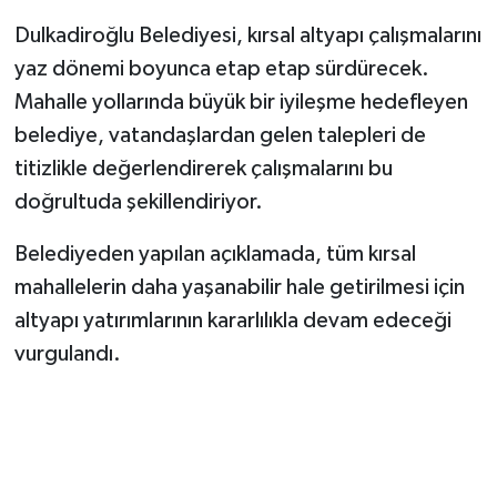
Dulkadiroğlu Belediyesi, kırsal altyapı çalışmalarını
yaz dönemi boyunca etap etap sürdürecek.
Mahalle yollarında büyük bir iyileşme hedefleyen
belediye, vatandaşlardan gelen talepleri de
titizlikle değerlendirerek çalışmalarını bu
doğrultuda şekillendiriyor.
Belediyeden yapılan açıklamada, tüm kırsal
mahallelerin daha yaşanabilir hale getirilmesi için
altyapı yatırımlarının kararlılıkla devam edeceği
vurgulandı.