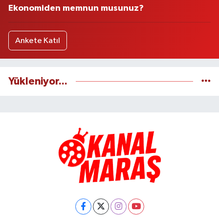
Ekonomiden memnun musunuz?
Ankete Katıl
Yükleniyor...