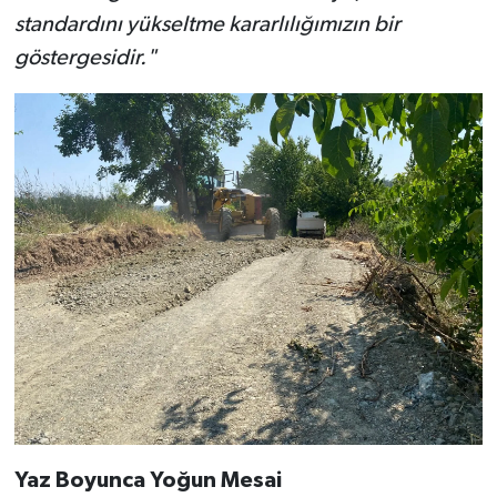
standardını yükseltme kararlılığımızın bir
göstergesidir."
Yaz Boyunca Yoğun Mesai