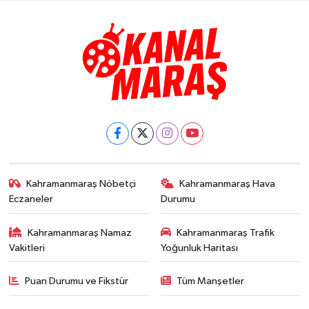
Kahramanmaraş Nöbetçi
Kahramanmaraş Hava
Eczaneler
Durumu
Kahramanmaraş Namaz
Kahramanmaraş Trafik
Vakitleri
Yoğunluk Haritası
Puan Durumu ve Fikstür
Tüm Manşetler