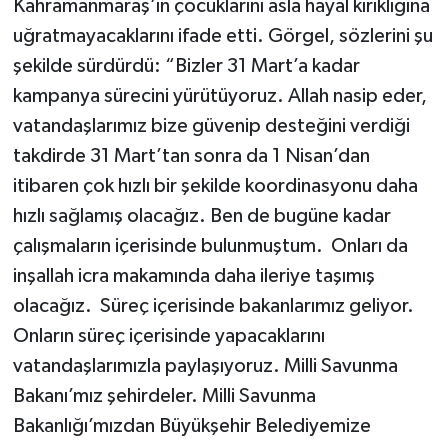
Kahramanmaraş’ın çocuklarını asla hayal kırıklığına
uğratmayacaklarını ifade etti. Görgel, sözlerini şu
şekilde sürdürdü: “Bizler 31 Mart’a kadar
kampanya sürecini yürütüyoruz. Allah nasip eder,
vatandaşlarımız bize güvenip desteğini verdiği
takdirde 31 Mart’tan sonra da 1 Nisan’dan
itibaren çok hızlı bir şekilde koordinasyonu daha
hızlı sağlamış olacağız. Ben de bugüne kadar
çalışmaların içerisinde bulunmuştum. Onları da
inşallah icra makamında daha ileriye taşımış
olacağız. Süreç içerisinde bakanlarımız geliyor.
Onların süreç içerisinde yapacaklarını
vatandaşlarımızla paylaşıyoruz. Milli Savunma
Bakanı’mız şehirdeler. Milli Savunma
Bakanlığı’mızdan Büyükşehir Belediyemize