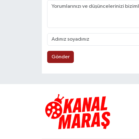
Gönder