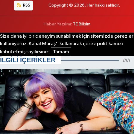
RSS
Copyright © 2026. Her hakkı saklıdır.
Haber Yazılımı:
TE Bilişim
Size daha iyi bir deneyim sunabilmek için sitemizde çerezler
kullanıyoruz. Kanal Maraş'ı kullanarak çerez politikamızı
kabul etmiş sayılırsınız.
Tamam