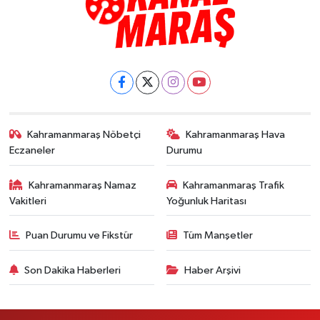
Kahramanmaraş Nöbetçi
Kahramanmaraş Hava
Eczaneler
Durumu
Kahramanmaraş Namaz
Kahramanmaraş Trafik
Vakitleri
Yoğunluk Haritası
Puan Durumu ve Fikstür
Tüm Manşetler
Son Dakika Haberleri
Haber Arşivi