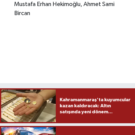
Mustafa Erhan Hekimoğlu, Ahmet Sami
Bircan
Kahramanmaraş'ta kuyumcular
kazan kaldıracak: Altın
satışında yeni dönem...