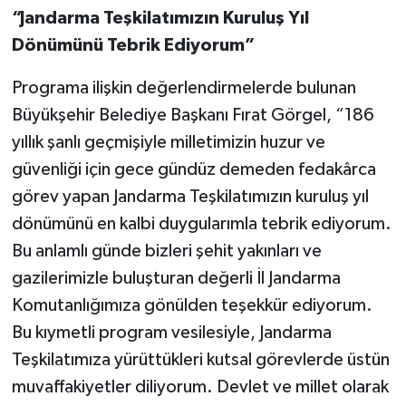
“Jandarma Teşkilatımızın Kuruluş Yıl
Dönümünü Tebrik Ediyorum”
Programa ilişkin değerlendirmelerde bulunan
Büyükşehir Belediye Başkanı Fırat Görgel, “186
yıllık şanlı geçmişiyle milletimizin huzur ve
güvenliği için gece gündüz demeden fedakârca
görev yapan Jandarma Teşkilatımızın kuruluş yıl
dönümünü en kalbi duygularımla tebrik ediyorum.
Bu anlamlı günde bizleri şehit yakınları ve
gazilerimizle buluşturan değerli İl Jandarma
Komutanlığımıza gönülden teşekkür ediyorum.
Bu kıymetli program vesilesiyle, Jandarma
Teşkilatımıza yürüttükleri kutsal görevlerde üstün
muvaffakiyetler diliyorum. Devlet ve millet olarak