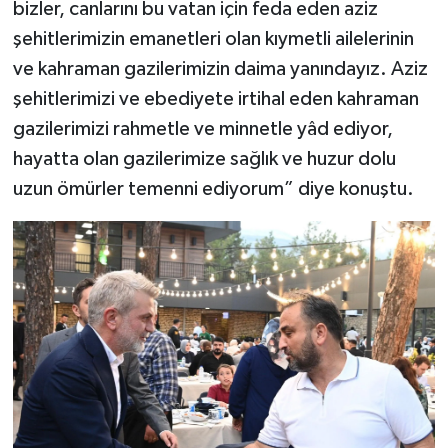
bizler, canlarını bu vatan için feda eden aziz
şehitlerimizin emanetleri olan kıymetli ailelerinin
ve kahraman gazilerimizin daima yanındayız. Aziz
şehitlerimizi ve ebediyete irtihal eden kahraman
gazilerimizi rahmetle ve minnetle yâd ediyor,
hayatta olan gazilerimize sağlık ve huzur dolu
uzun ömürler temenni ediyorum” diye konuştu.