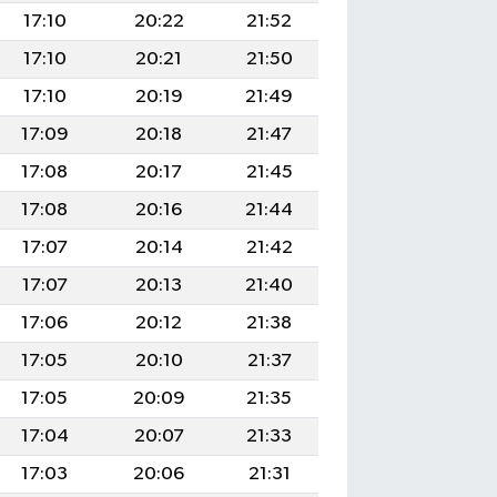
17:10
20:22
21:52
17:10
20:21
21:50
17:10
20:19
21:49
17:09
20:18
21:47
17:08
20:17
21:45
17:08
20:16
21:44
17:07
20:14
21:42
17:07
20:13
21:40
17:06
20:12
21:38
17:05
20:10
21:37
17:05
20:09
21:35
17:04
20:07
21:33
17:03
20:06
21:31