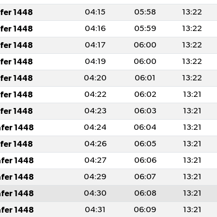
afer 1448
04:15
05:58
13:22
afer 1448
04:16
05:59
13:22
afer 1448
04:17
06:00
13:22
afer 1448
04:19
06:00
13:22
afer 1448
04:20
06:01
13:22
afer 1448
04:22
06:02
13:21
afer 1448
04:23
06:03
13:21
afer 1448
04:24
06:04
13:21
afer 1448
04:26
06:05
13:21
afer 1448
04:27
06:06
13:21
afer 1448
04:29
06:07
13:21
afer 1448
04:30
06:08
13:21
afer 1448
04:31
06:09
13:21