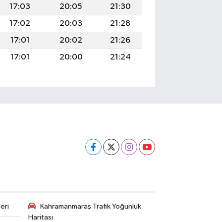
17:03
20:05
21:30
17:02
20:03
21:28
17:01
20:02
21:26
17:01
20:00
21:24
eri
Kahramanmaraş Trafik Yoğunluk
Haritası