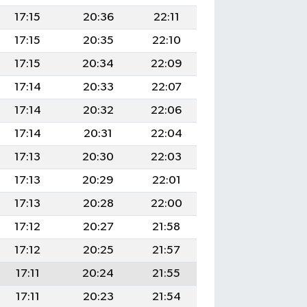
17:15
20:36
22:11
17:15
20:35
22:10
17:15
20:34
22:09
17:14
20:33
22:07
17:14
20:32
22:06
17:14
20:31
22:04
17:13
20:30
22:03
17:13
20:29
22:01
17:13
20:28
22:00
17:12
20:27
21:58
17:12
20:25
21:57
17:11
20:24
21:55
17:11
20:23
21:54