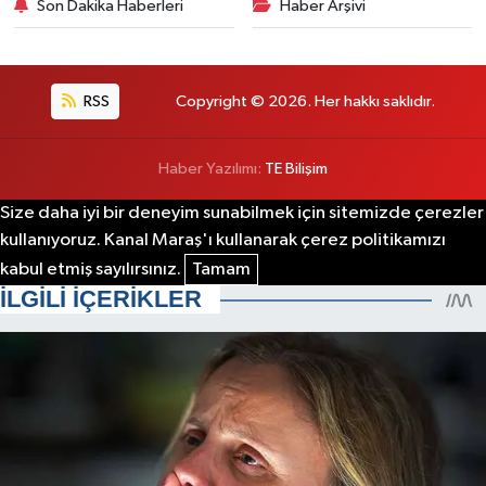
Son Dakika Haberleri
Haber Arşivi
RSS
Copyright © 2026. Her hakkı saklıdır.
Haber Yazılımı:
TE Bilişim
Size daha iyi bir deneyim sunabilmek için sitemizde çerezler
kullanıyoruz. Kanal Maraş'ı kullanarak çerez politikamızı
kabul etmiş sayılırsınız.
Tamam