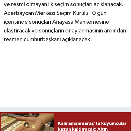
ve resmi olmayan ilk seçim sonuçları açıklanacak.
Azerbaycan Merkezi Seçim Kurulu 10 gün
içerisinde sonuçları Anayasa Mahkemesine
ulaştıracak ve sonuçların onaylanmasının ardından
resmen cumhurbaşkanı açıklanacak.
Kahramanmaraş'ta kuyumcular
kazan kaldıracak: Altın