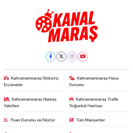
Kahramanmaraş Nöbetçi
Kahramanmaraş Hava
Eczaneler
Durumu
Kahramanmaraş Namaz
Kahramanmaraş Trafik
Vakitleri
Yoğunluk Haritası
Puan Durumu ve Fikstür
Tüm Manşetler