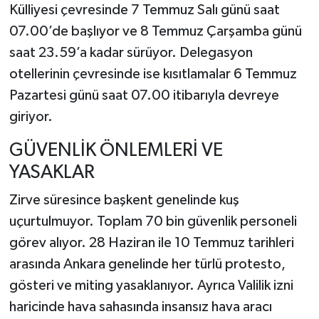
Külliyesi çevresinde 7 Temmuz Salı günü saat
07.00’de başlıyor ve 8 Temmuz Çarşamba günü
saat 23.59’a kadar sürüyor. Delegasyon
otellerinin çevresinde ise kısıtlamalar 6 Temmuz
Pazartesi günü saat 07.00 itibarıyla devreye
giriyor.
GÜVENLİK ÖNLEMLERİ VE
YASAKLAR
Zirve süresince başkent genelinde kuş
uçurtulmuyor. Toplam 70 bin güvenlik personeli
görev alıyor. 28 Haziran ile 10 Temmuz tarihleri
arasında Ankara genelinde her türlü protesto,
gösteri ve miting yasaklanıyor. Ayrıca Valilik izni
haricinde hava sahasında insansız hava aracı