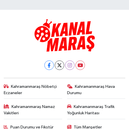
Kahramanmaraş Nöbetçi
Kahramanmaraş Hava
Eczaneler
Durumu
Kahramanmaraş Namaz
Kahramanmaraş Trafik
Vakitleri
Yoğunluk Haritası
Puan Durumu ve Fikstür
Tüm Manşetler