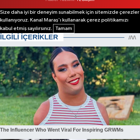
Size daha iyi bir deneyim sunabilmek için sitemizde çerezler
kullanıyoruz. Kanal Maraş'ı kullanarak çerez politikamızı
kabul etmiş sayılırsınız.
Tamam