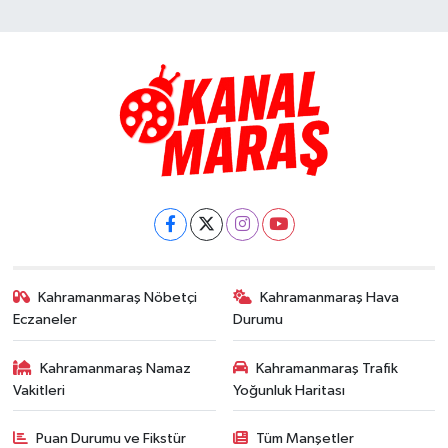
Kahramanmaraş Nöbetçi
Kahramanmaraş Hava
Eczaneler
Durumu
Kahramanmaraş Namaz
Kahramanmaraş Trafik
Vakitleri
Yoğunluk Haritası
Puan Durumu ve Fikstür
Tüm Manşetler