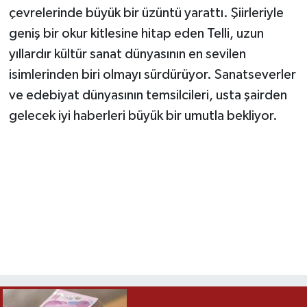
çevrelerinde büyük bir üzüntü yarattı. Şiirleriyle
geniş bir okur kitlesine hitap eden Telli, uzun
yıllardır kültür sanat dünyasının en sevilen
isimlerinden biri olmayı sürdürüyor. Sanatseverler
ve edebiyat dünyasının temsilcileri, usta şairden
gelecek iyi haberleri büyük bir umutla bekliyor.