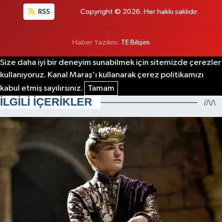
RSS
Copyright © 2026. Her hakkı saklıdır.
Haber Yazılımı:
TE Bilişim
Size daha iyi bir deneyim sunabilmek için sitemizde çerezler
kullanıyoruz. Kanal Maraş'ı kullanarak çerez politikamızı
kabul etmiş sayılırsınız.
Tamam