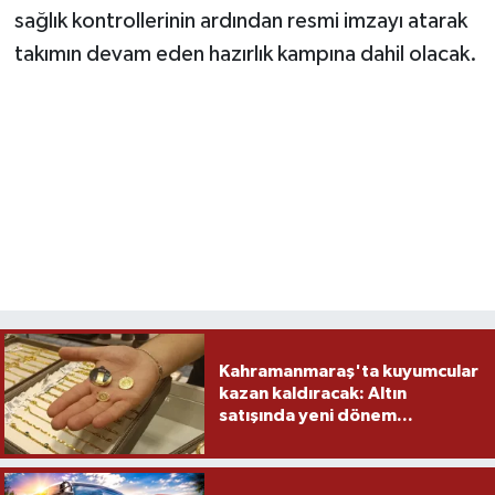
sağlık kontrollerinin ardından resmi imzayı atarak
takımın devam eden hazırlık kampına dahil olacak.
Kahramanmaraş'ta kuyumcular
kazan kaldıracak: Altın
satışında yeni dönem...