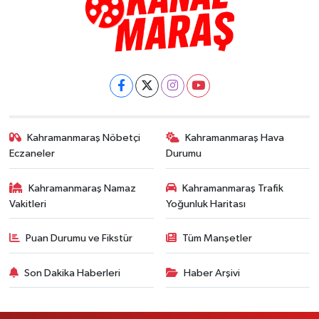
Kahramanmaraş Nöbetçi
Kahramanmaraş Hava
Eczaneler
Durumu
Kahramanmaraş Namaz
Kahramanmaraş Trafik
Vakitleri
Yoğunluk Haritası
Puan Durumu ve Fikstür
Tüm Manşetler
Son Dakika Haberleri
Haber Arşivi