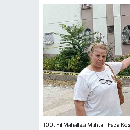
100. Yıl Mahallesi Muhtarı Feza Kös