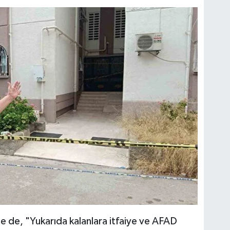
e de, "Yukarıda kalanlara itfaiye ve AFAD