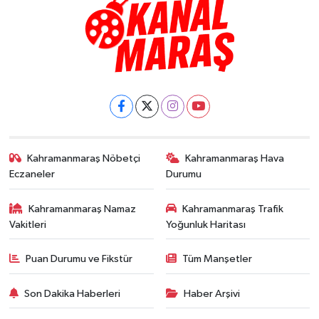
Kahramanmaraş Nöbetçi
Kahramanmaraş Hava
Eczaneler
Durumu
Kahramanmaraş Namaz
Kahramanmaraş Trafik
Vakitleri
Yoğunluk Haritası
Puan Durumu ve Fikstür
Tüm Manşetler
Son Dakika Haberleri
Haber Arşivi