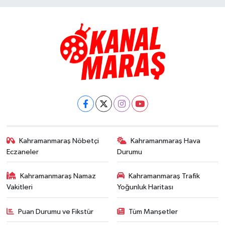
Kahramanmaraş Nöbetçi
Kahramanmaraş Hava
Eczaneler
Durumu
Kahramanmaraş Namaz
Kahramanmaraş Trafik
Vakitleri
Yoğunluk Haritası
Puan Durumu ve Fikstür
Tüm Manşetler