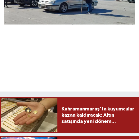
Kahramanmaraş'ta kuyumcular
kazan kaldıracak: Altın
satışında yeni dönem...