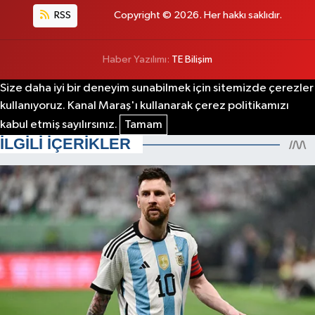
RSS
Copyright © 2026. Her hakkı saklıdır.
Haber Yazılımı:
TE Bilişim
Size daha iyi bir deneyim sunabilmek için sitemizde çerezler
kullanıyoruz. Kanal Maraş'ı kullanarak çerez politikamızı
kabul etmiş sayılırsınız.
Tamam