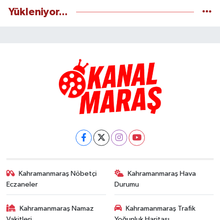
Yükleniyor...
Kahramanmaraş Nöbetçi
Kahramanmaraş Hava
Eczaneler
Durumu
Kahramanmaraş Namaz
Kahramanmaraş Trafik
Vakitleri
Yoğunluk Haritası