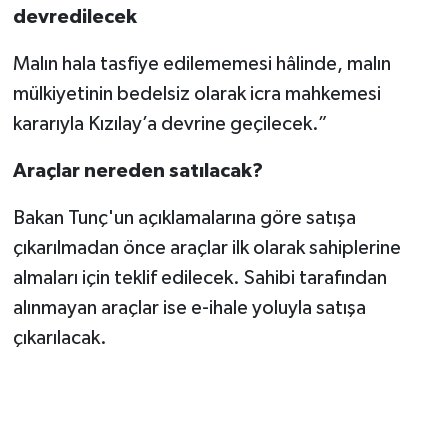
devredilecek
Malın hala tasfiye edilememesi hâlinde, malın
mülkiyetinin bedelsiz olarak icra mahkemesi
kararıyla Kızılay’a devrine geçilecek.”
Araçlar nereden satılacak?
Bakan Tunç'un açıklamalarına göre satışa
çıkarılmadan önce araçlar ilk olarak sahiplerine
almaları için teklif edilecek. Sahibi tarafından
alınmayan araçlar ise e-ihale yoluyla satışa
çıkarılacak.