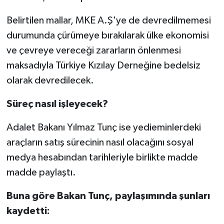
Belirtilen mallar, MKE A.Ş'ye de devredilmemesi
durumunda çürümeye bırakılarak ülke ekonomisi
ve çevreye vereceği zararların önlenmesi
maksadıyla Türkiye Kızılay Derneğine bedelsiz
olarak devredilecek.
Süreç nasıl işleyecek?
Adalet Bakanı Yılmaz Tunç ise yedieminlerdeki
araçların satış sürecinin nasıl olacağını sosyal
medya hesabından tarihleriyle birlikte madde
madde paylaştı.
Buna göre Bakan Tunç, paylaşımında şunları
kaydetti: