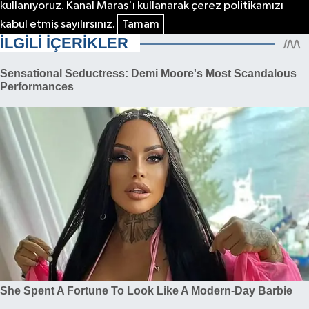
kullanıyoruz. Kanal Maraş'ı kullanarak çerez politikamızı
kabul etmiş sayılırsınız.
Tamam