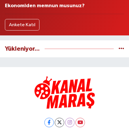
Ekonomiden memnun musunuz?
Ankete Katıl
Yükleniyor...