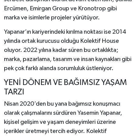
Ercümen, Emirgan Group ve Kronotrop gibi
marka ve isimlerle projeler yürütüyor.
Yapanar’ın kariyerindeki kırılma noktası ise 2014
yılında ortak kurucusu olduğu Kolektif House
oluyor. 2022 yılına kadar süren bu ortaklıkta;
marka, pazarlama, tasarım ve insan kaynakları gibi
pek çok farklı alanda sorumluluk üstleniyor.
YENİ DÖNEM VE BAĞIMSIZ YAŞAM
TARZI
Nisan 2020’den bu yana bağımsız konuşmacı
olarak çalışmalarını sürdüren Yasemin Yapanar,
kişisel gelişim ve yaşam deneyimleri üzerine
içerikler üretmeyi tercih ediyor. Kolektif