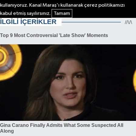
kullanıyoruz. Kanal Maraş'ı kullanarak çerez politikamızı
kabul etmiş sayılırsınız.
Tamam