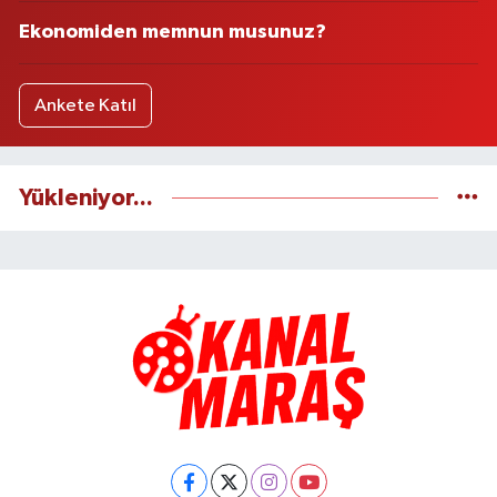
Ekonomiden memnun musunuz?
Ankete Katıl
Yükleniyor...