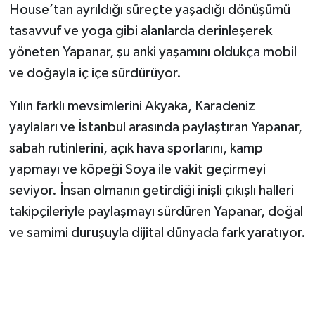
House’tan ayrıldığı süreçte yaşadığı dönüşümü
tasavvuf ve yoga gibi alanlarda derinleşerek
yöneten Yapanar, şu anki yaşamını oldukça mobil
ve doğayla iç içe sürdürüyor.
Yılın farklı mevsimlerini Akyaka, Karadeniz
yaylaları ve İstanbul arasında paylaştıran Yapanar,
sabah rutinlerini, açık hava sporlarını, kamp
yapmayı ve köpeği Soya ile vakit geçirmeyi
seviyor. İnsan olmanın getirdiği inişli çıkışlı halleri
takipçileriyle paylaşmayı sürdüren Yapanar, doğal
ve samimi duruşuyla dijital dünyada fark yaratıyor.