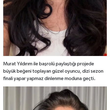
Murat Yıldırım ile başrolü paylaştığı projede
büyük beğeni toplayan güzel oyuncu, dizi sezon
finali yapar yapmaz dinlenme moduna geçti.