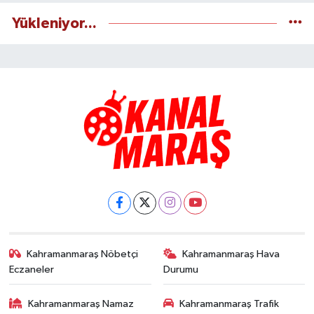
Yükleniyor...
Kahramanmaraş Nöbetçi
Kahramanmaraş Hava
Eczaneler
Durumu
Kahramanmaraş Namaz
Kahramanmaraş Trafik