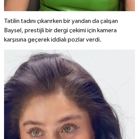
Tatilin tadını çıkarırken bir yandan da çalışan
Baysel, prestijli bir dergi çekimi için kamera
karşısına geçerek iddialı pozlar verdi.