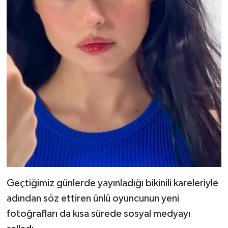
Geçtiğimiz günlerde yayınladığı bikinili kareleriyle
adından söz ettiren ünlü oyuncunun yeni
fotoğrafları da kısa sürede sosyal medyayı