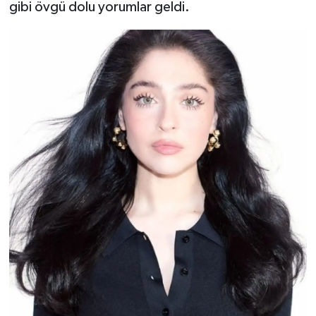
gibi övgü dolu yorumlar geldi.