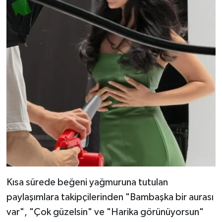
Kısa sürede beğeni yağmuruna tutulan
paylaşımlara takipçilerinden "Bambaşka bir aurası
var", "Çok güzelsin" ve "Harika görünüyorsun"