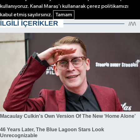
kullanıyoruz. Kanal Maraş'ı kullanarak çerez politikamızı
kabul etmiş sayılırsınız.
Tamam