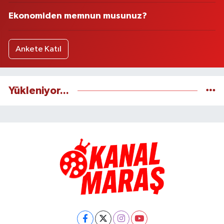
Ekonomiden memnun musunuz?
Ankete Katıl
Yükleniyor...