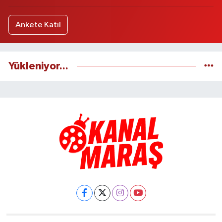
Ankete Katıl
Yükleniyor...