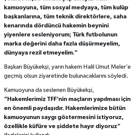
kamuoyuna, tüm sosyal medyaya, tüm kulüp
başkanlarına, tüm teknik direktörlere, saha
kenarında dördüncü hakemin beynini
yiyenlere sesleniyorum; Türk futbolunun
marka değerini daha fazla düşürmeyelim,
dünyaya rezil etmeyelim.”
Başkan Büyükekşi, yarın hakem Halil Umut Meler’e
geçmiş olsun ziyaretinde bulunacaklarını söyledi.
Kamuoyuna da seslenen Büyükekşi,
“Hakemlerimiz TFF’nin maçların yapılması için
en önemli paydaşıdır. Hakemlerimize bütün
kamuoyunun saygı göstermesini istiyoruz,
özellikle küfüre ve şiddete hayır diyoruz”