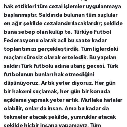
hak ettikleri tüm cezai işlemler uygulanmaya
başlanmıştır. Saldırıda bulunan tüm suçlular
en ağır şekilde cezalandırılacaklardır; şekilde
buna sebep olan kulüp te. Türkiye Futbol
Federasyonu olarak acil bu saate kadar
toplantımızı gerçekleştirdik. Tüm liglerdeki
maçları süresiz olarak erteledik. Bu yapılan
saldırı Türk futbolu adına utanç gecesi. Türk
futbolunun bunları hak etmediğini
düşünüyoruz. Artık yeter diyoruz. Her gün
bir hakemi suçlamak, her gün bir konuda
açıklama yapmak yeter artık. Mutlaka hatalar
olabilir, onlar da insan. Ama bu kadar da
tekmeler atacak şekilde, yumruklar atacak
şekilde hiçbir insana yapamayız. Tüm