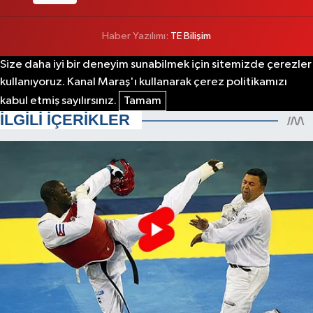
Haber Yazılımı:
TE Bilişim
Size daha iyi bir deneyim sunabilmek için sitemizde çerezler
kullanıyoruz. Kanal Maraş'ı kullanarak çerez politikamızı
kabul etmiş sayılırsınız.
Tamam