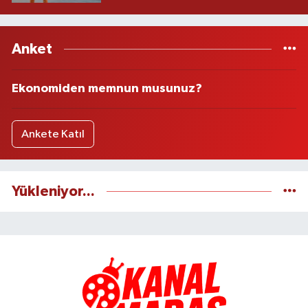
Anket
Ekonomiden memnun musunuz?
Ankete Katıl
Yükleniyor...