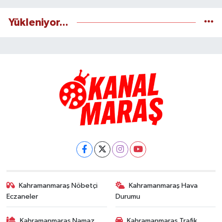
Yükleniyor...
Kahramanmaraş Nöbetçi
Kahramanmaraş Hava
Eczaneler
Durumu
Kahramanmaraş Namaz
Kahramanmaraş Trafik