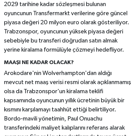
2029 tarihine kadar sözleşmesi bulunan
oyuncunun Transfermarkt verilerine göre güncel
piyasa değeri 20 milyon euro olarak gösteriliyor.
Trabzonspor, oyuncunun yüksek piyasa değeri
sebebiyle bu transferi doğrudan satın almak
yerine kiralama formülüyle çözmeyi hedefliyor.
MAAŞI NE KADAR OLACAK?
Arokodare'nin Wolverhampton'dan aldığı
mevcut net maaş verisi resmi olarak açıklanmamış
olsa da Trabzonspor'un kiralama teklifi
kapsamında oyuncunun yıllık ücretinin büyük bir
kısmını karşılamayı taahhüt ettiği belirtiliyor.
Bordo-mavili yönetimin, Paul Onuachu
transferindeki maliyet kalıplarını referans alarak