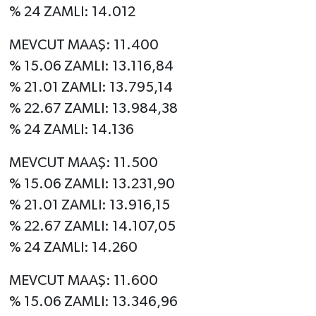
% 24 ZAMLI: 14.012
MEVCUT MAAŞ: 11.400
% 15.06 ZAMLI: 13.116,84
% 21.01 ZAMLI: 13.795,14
% 22.67 ZAMLI: 13.984,38
% 24 ZAMLI: 14.136
MEVCUT MAAŞ: 11.500
% 15.06 ZAMLI: 13.231,90
% 21.01 ZAMLI: 13.916,15
% 22.67 ZAMLI: 14.107,05
% 24 ZAMLI: 14.260
MEVCUT MAAŞ: 11.600
% 15.06 ZAMLI: 13.346,96