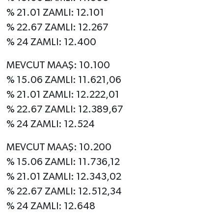
% 21.01 ZAMLI: 12.101
% 22.67 ZAMLI: 12.267
% 24 ZAMLI: 12.400
MEVCUT MAAŞ: 10.100
% 15.06 ZAMLI: 11.621,06
% 21.01 ZAMLI: 12.222,01
% 22.67 ZAMLI: 12.389,67
% 24 ZAMLI: 12.524
MEVCUT MAAŞ: 10.200
% 15.06 ZAMLI: 11.736,12
% 21.01 ZAMLI: 12.343,02
% 22.67 ZAMLI: 12.512,34
% 24 ZAMLI: 12.648