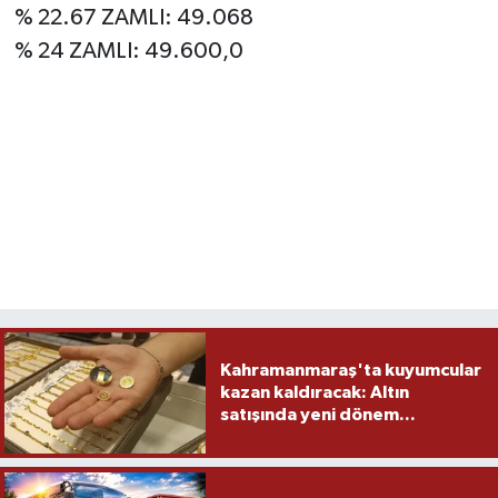
% 22.67 ZAMLI: 49.068
% 24 ZAMLI: 49.600,0
Kahramanmaraş'ta kuyumcular
kazan kaldıracak: Altın
satışında yeni dönem...