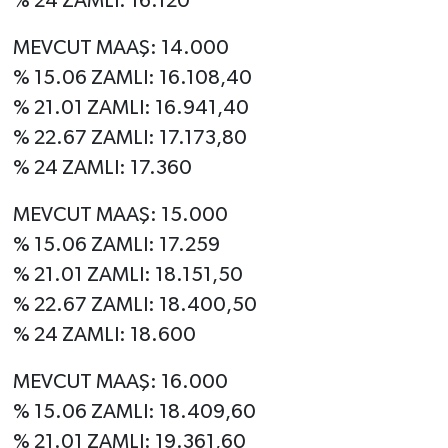
% 24 ZAMLI: 16.120
MEVCUT MAAŞ: 14.000
% 15.06 ZAMLI: 16.108,40
% 21.01 ZAMLI: 16.941,40
% 22.67 ZAMLI: 17.173,80
% 24 ZAMLI: 17.360
MEVCUT MAAŞ: 15.000
% 15.06 ZAMLI: 17.259
% 21.01 ZAMLI: 18.151,50
% 22.67 ZAMLI: 18.400,50
% 24 ZAMLI: 18.600
MEVCUT MAAŞ: 16.000
% 15.06 ZAMLI: 18.409,60
% 21.01 ZAMLI: 19.361,60