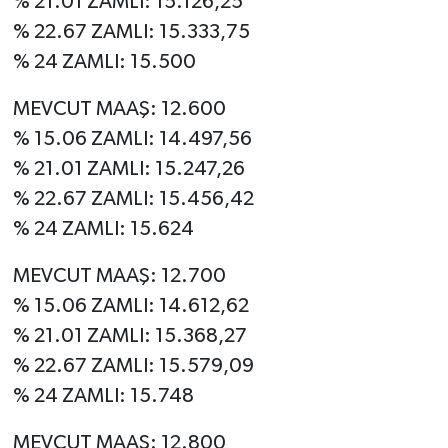
% 21.01 ZAMLI: 15.126,25
% 22.67 ZAMLI: 15.333,75
% 24 ZAMLI: 15.500
MEVCUT MAAŞ: 12.600
% 15.06 ZAMLI: 14.497,56
% 21.01 ZAMLI: 15.247,26
% 22.67 ZAMLI: 15.456,42
% 24 ZAMLI: 15.624
MEVCUT MAAŞ: 12.700
% 15.06 ZAMLI: 14.612,62
% 21.01 ZAMLI: 15.368,27
% 22.67 ZAMLI: 15.579,09
% 24 ZAMLI: 15.748
MEVCUT MAAŞ: 12.800