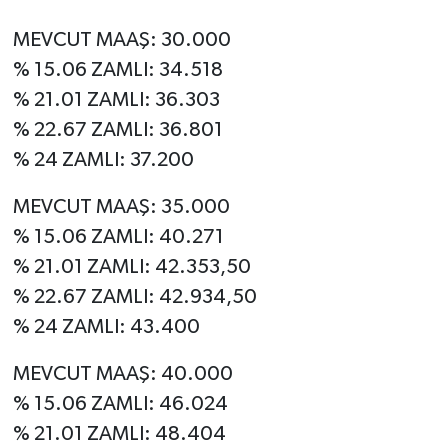
MEVCUT MAAŞ: 30.000
% 15.06 ZAMLI: 34.518
% 21.01 ZAMLI: 36.303
% 22.67 ZAMLI: 36.801
% 24 ZAMLI: 37.200
MEVCUT MAAŞ: 35.000
% 15.06 ZAMLI: 40.271
% 21.01 ZAMLI: 42.353,50
% 22.67 ZAMLI: 42.934,50
% 24 ZAMLI: 43.400
MEVCUT MAAŞ: 40.000
% 15.06 ZAMLI: 46.024
% 21.01 ZAMLI: 48.404