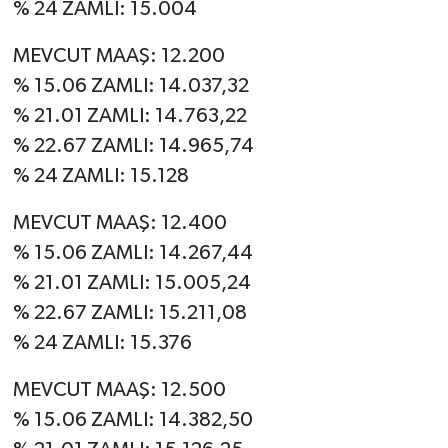
% 24 ZAMLI: 15.004
MEVCUT MAAŞ: 12.200
% 15.06 ZAMLI: 14.037,32
% 21.01 ZAMLI: 14.763,22
% 22.67 ZAMLI: 14.965,74
% 24 ZAMLI: 15.128
MEVCUT MAAŞ: 12.400
% 15.06 ZAMLI: 14.267,44
% 21.01 ZAMLI: 15.005,24
% 22.67 ZAMLI: 15.211,08
% 24 ZAMLI: 15.376
MEVCUT MAAŞ: 12.500
% 15.06 ZAMLI: 14.382,50