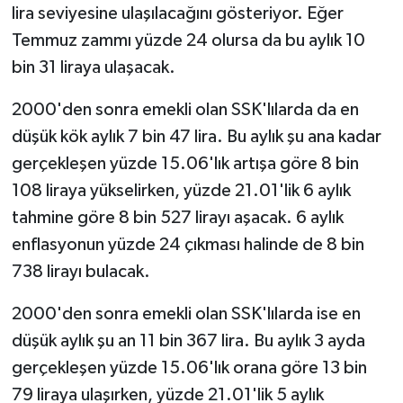
lira seviyesine ulaşılacağını gösteriyor. Eğer
Temmuz zammı yüzde 24 olursa da bu aylık 10
bin 31 liraya ulaşacak.
2000'den sonra emekli olan SSK'lılarda da en
düşük kök aylık 7 bin 47 lira. Bu aylık şu ana kadar
gerçekleşen yüzde 15.06'lık artışa göre 8 bin
108 liraya yükselirken, yüzde 21.01'lik 6 aylık
tahmine göre 8 bin 527 lirayı aşacak. 6 aylık
enflasyonun yüzde 24 çıkması halinde de 8 bin
738 lirayı bulacak.
2000'den sonra emekli olan SSK'lılarda ise en
düşük aylık şu an 11 bin 367 lira. Bu aylık 3 ayda
gerçekleşen yüzde 15.06'lık orana göre 13 bin
79 liraya ulaşırken, yüzde 21.01'lik 5 aylık