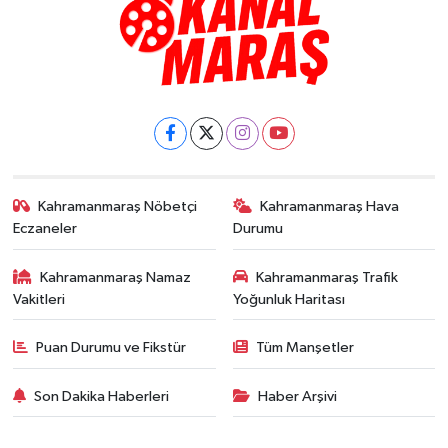
Kahramanmaraş Nöbetçi
Kahramanmaraş Hava
Eczaneler
Durumu
Kahramanmaraş Namaz
Kahramanmaraş Trafik
Vakitleri
Yoğunluk Haritası
Puan Durumu ve Fikstür
Tüm Manşetler
Son Dakika Haberleri
Haber Arşivi