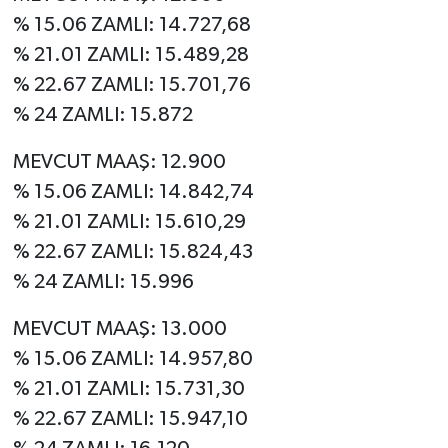
% 15.06 ZAMLI: 14.727,68
% 21.01 ZAMLI: 15.489,28
% 22.67 ZAMLI: 15.701,76
% 24 ZAMLI: 15.872
MEVCUT MAAŞ: 12.900
% 15.06 ZAMLI: 14.842,74
% 21.01 ZAMLI: 15.610,29
% 22.67 ZAMLI: 15.824,43
% 24 ZAMLI: 15.996
MEVCUT MAAŞ: 13.000
% 15.06 ZAMLI: 14.957,80
% 21.01 ZAMLI: 15.731,30
% 22.67 ZAMLI: 15.947,10