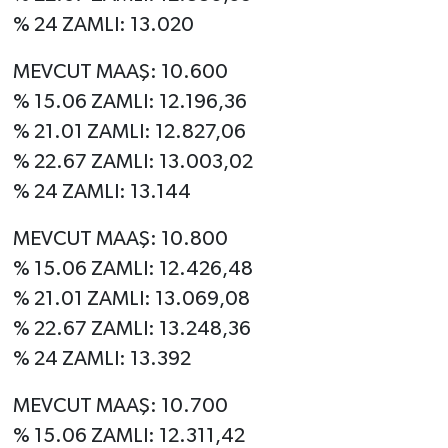
% 24 ZAMLI: 13.020
MEVCUT MAAŞ: 10.600
% 15.06 ZAMLI: 12.196,36
% 21.01 ZAMLI: 12.827,06
% 22.67 ZAMLI: 13.003,02
% 24 ZAMLI: 13.144
MEVCUT MAAŞ: 10.800
% 15.06 ZAMLI: 12.426,48
% 21.01 ZAMLI: 13.069,08
% 22.67 ZAMLI: 13.248,36
% 24 ZAMLI: 13.392
MEVCUT MAAŞ: 10.700
% 15.06 ZAMLI: 12.311,42