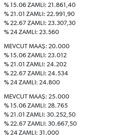
% 15.06 ZAMLI: 21.861,40
% 21.01 ZAMLI: 22.991,90
% 22.67 ZAMLI: 23.307,30
% 24 ZAMLI: 23.560
MEVCUT MAAŞ: 20.000
% 15.06 ZAMLI: 23.012
% 21.01 ZAMLI: 24.202
% 22.67 ZAMLI: 24.534
% 24 ZAMLI: 24.800
MEVCUT MAAŞ: 25.000
% 15.06 ZAMLI: 28.765
% 21.01 ZAMLI: 30.252,50
% 22.67 ZAMLI: 30.667,50
% 24 ZAMLI: 31.000