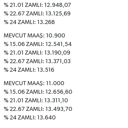
% 21.01 ZAMLI: 12.948,07
% 22.67 ZAMLI: 13.125,69
% 24 ZAMLI: 13.268
MEVCUT MAAŞ: 10.900
% 15.06 ZAMLI: 12.541,54
% 21.01 ZAMLI: 13.190,09
% 22.67 ZAMLI: 13.371,03
% 24 ZAMLI: 13.516
MEVCUT MAAŞ: 11.000
% 15.06 ZAMLI: 12.656,60
% 21.01 ZAMLI: 13.311,10
% 22.67 ZAMLI: 13.493,70
% 24 ZAMLI: 13.640