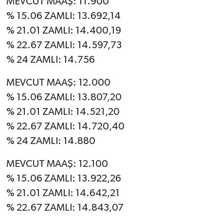
MEVCUT MAAŞ: 11.900
% 15.06 ZAMLI: 13.692,14
% 21.01 ZAMLI: 14.400,19
% 22.67 ZAMLI: 14.597,73
% 24 ZAMLI: 14.756
MEVCUT MAAŞ: 12.000
% 15.06 ZAMLI: 13.807,20
% 21.01 ZAMLI: 14.521,20
% 22.67 ZAMLI: 14.720,40
% 24 ZAMLI: 14.880
MEVCUT MAAŞ: 12.100
% 15.06 ZAMLI: 13.922,26
% 21.01 ZAMLI: 14.642,21
% 22.67 ZAMLI: 14.843,07