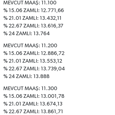
MEVCUT MAAŞ: 11.100
% 15.06 ZAMLI: 12.771,66
% 21.01 ZAMLI: 13.432,11
% 22.67 ZAMLI: 13.616,37
% 24 ZAMLI: 13.764
MEVCUT MAAŞ: 11.200
% 15.06 ZAMLI: 12.886,72
% 21.01 ZAMLI: 13.553,12
% 22.67 ZAMLI: 13.739,04
% 24 ZAMLI: 13.888
MEVCUT MAAŞ: 11.300
% 15.06 ZAMLI: 13.001,78
% 21.01 ZAMLI: 13.674,13
% 22.67 ZAMLI: 13.861,71