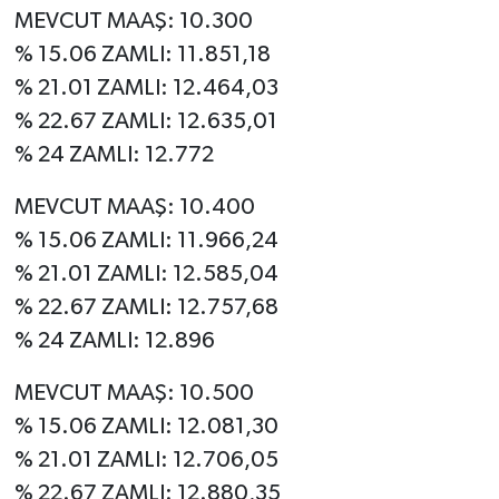
MEVCUT MAAŞ: 10.300
% 15.06 ZAMLI: 11.851,18
% 21.01 ZAMLI: 12.464,03
% 22.67 ZAMLI: 12.635,01
% 24 ZAMLI: 12.772
MEVCUT MAAŞ: 10.400
% 15.06 ZAMLI: 11.966,24
% 21.01 ZAMLI: 12.585,04
% 22.67 ZAMLI: 12.757,68
% 24 ZAMLI: 12.896
MEVCUT MAAŞ: 10.500
% 15.06 ZAMLI: 12.081,30
% 21.01 ZAMLI: 12.706,05
% 22.67 ZAMLI: 12.880,35