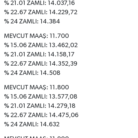
% 21.01 ZAMLI: 14.037,16
% 22.67 ZAMLI: 14.229,72
% 24 ZAMLI: 14.384
MEVCUT MAAŞ: 11.700
% 15.06 ZAMLI: 13.462,02
% 21.01 ZAMLI: 14.158,17
% 22.67 ZAMLI: 14.352,39
% 24 ZAMLI: 14.508
MEVCUT MAAŞ: 11.800
% 15.06 ZAMLI: 13.577,08
% 21.01 ZAMLI: 14.279,18
% 22.67 ZAMLI: 14.475,06
% 24 ZAMLI: 14.632