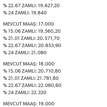
% 22.67 ZAMLI: 19.627,20
% 24 ZAMLI: 19.840
MEVCUT MAAŞ: 17.000
% 15.06 ZAMLI: 19.560,20
% 21.01 ZAMLI: 20.571,70
% 22.67 ZAMLI: 20.853,90
% 24 ZAMLI: 21.080
MEVCUT MAAŞ: 18.000
% 15.06 ZAMLI: 20.710,80
% 21.01 ZAMLI: 21.781,80
% 22.67 ZAMLI: 22.080,60
% 24 ZAMLI: 22.320
MEVCUT MAAŞ: 19.000