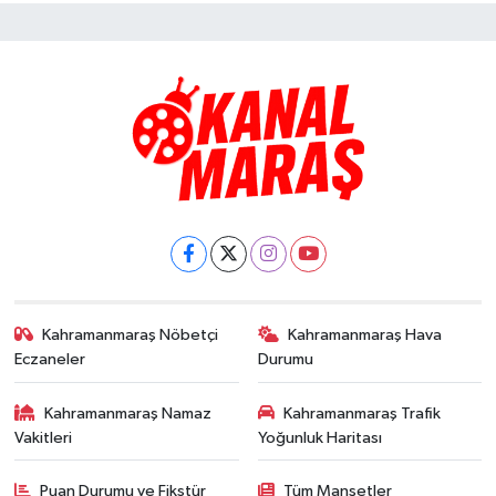
Kahramanmaraş Nöbetçi
Kahramanmaraş Hava
Eczaneler
Durumu
Kahramanmaraş Namaz
Kahramanmaraş Trafik
Vakitleri
Yoğunluk Haritası
Puan Durumu ve Fikstür
Tüm Manşetler